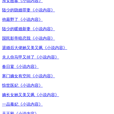
渣女图鉴《小说内容》
陆少的隐婚罪妻《小说内容》
他最野了《小说内容》
陆少的暖婚新妻《小说内容》
国民影帝暗恋我《小说内容》
退婚后大佬她又美又飒《小说内容》
夫人你马甲又掉了《小说内容》
春日宴《小说内容》
寒门嫡女有空间《小说内容》
惊世医妃《小说内容》
嫡长女她又美又飒《小说内容》
一品毒妃《小说内容》
天王殿《小说内容》