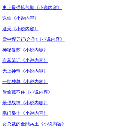
史上最强炼气期《小说内容》
诛仙《小说内容》
遮天《小说内容》
雪中悍刀行(合作)《小说内容》
神秘复苏《小说内容》
盗墓笔记《小说内容》
无上神帝《小说内容》
一世独尊《小说内容》
偷偷藏不住《小说内容》
最强战神《小说内容》
寒门枭士《小说内容》
女总裁的全能兵王《小说内容》