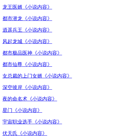
龙王医婿《小说内容》
都市潜龙《小说内容》
逍遥兵王《小说内容》
风起龙城《小说内容》
都市极品医神《小说内容》
都市仙尊《小说内容》
女总裁的上门女婿《小说内容》
深空彼岸《小说内容》
夜的命名术《小说内容》
星门《小说内容》
宇宙职业选手《小说内容》
伏天氏《小说内容》