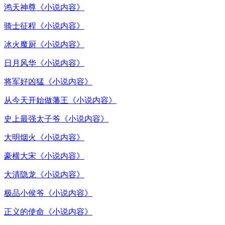
鸿天神尊《小说内容》
骑士征程《小说内容》
冰火魔厨《小说内容》
日月风华《小说内容》
将军好凶猛《小说内容》
从今天开始做藩王《小说内容》
史上最强太子爷《小说内容》
大明烟火《小说内容》
豪横大宋《小说内容》
大清隐龙《小说内容》
极品小侯爷《小说内容》
正义的使命《小说内容》