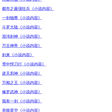
都市之最强狂兵《小说内容》
一剑独尊《小说内容》
斗罗大陆《小说内容》
混沌剑神《小说内容》
万古神帝《小说内容》
剑来《小说内容》
雪中悍刀行《小说内容》
逆天邪神《小说内容》
万相之王《小说内容》
修罗武神《小说内容》
我有一剑《小说内容》
吞噬星空《小说内容》