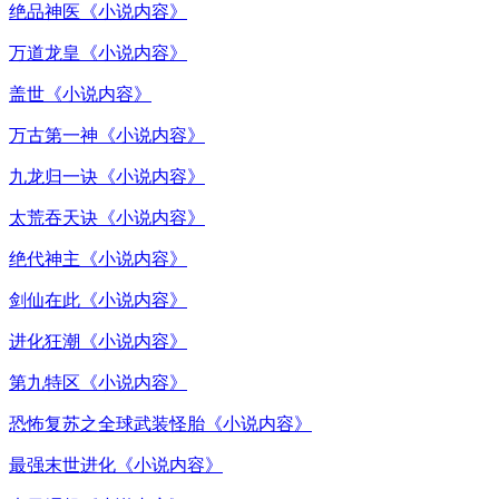
绝品神医《小说内容》
万道龙皇《小说内容》
盖世《小说内容》
万古第一神《小说内容》
九龙归一诀《小说内容》
太荒吞天诀《小说内容》
绝代神主《小说内容》
剑仙在此《小说内容》
进化狂潮《小说内容》
第九特区《小说内容》
恐怖复苏之全球武装怪胎《小说内容》
最强末世进化《小说内容》