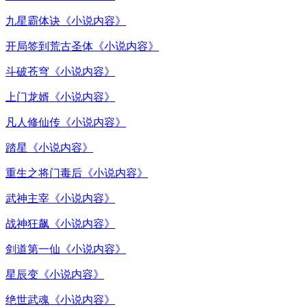
九星霸体诀《小说内容》
开局签到荒古圣体《小说内容》
斗破苍穹《小说内容》
上门龙婿《小说内容》
凡人修仙传《小说内容》
踏星《小说内容》
重生之将门毒后《小说内容》
武神主宰《小说内容》
战神狂飙《小说内容》
剑道第一仙《小说内容》
星辰变《小说内容》
绝世武魂《小说内容》