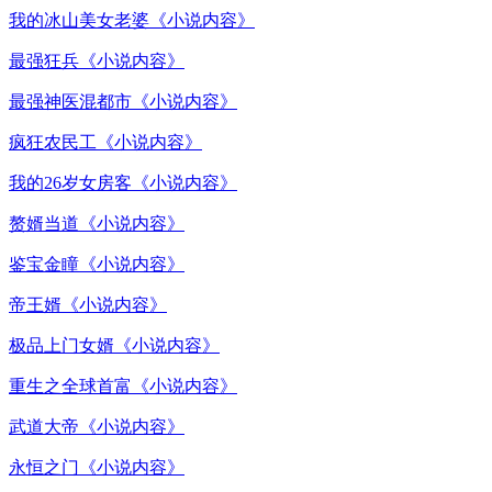
我的冰山美女老婆《小说内容》
最强狂兵《小说内容》
最强神医混都市《小说内容》
疯狂农民工《小说内容》
我的26岁女房客《小说内容》
赘婿当道《小说内容》
鉴宝金瞳《小说内容》
帝王婿《小说内容》
极品上门女婿《小说内容》
重生之全球首富《小说内容》
武道大帝《小说内容》
永恒之门《小说内容》